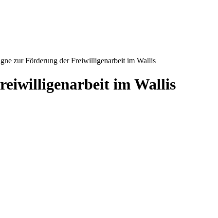
ne zur Förderung der Freiwilligenarbeit im Wallis
iwilligenarbeit im Wallis