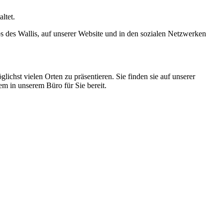
altet.
s des Wallis, auf unserer Website und in den sozialen Netzwerken
lichst vielen Orten zu präsentieren. Sie finden sie auf unserer
m in unserem Büro für Sie bereit.