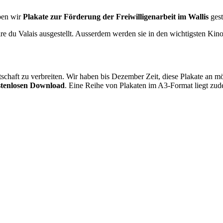
aben wir
Plakate zur Förderung der Freiwilligenarbeit im Wallis
gest
 du Valais ausgestellt. Ausserdem werden sie in den wichtigsten Kino
schaft zu verbreiten. Wir haben bis Dezember Zeit, diese Plakate an mög
tenlosen Download
. Eine Reihe von Plakaten im A3-Format liegt zude