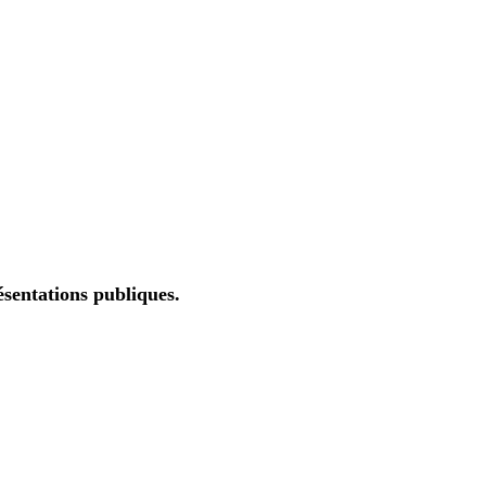
ésentations publiques.