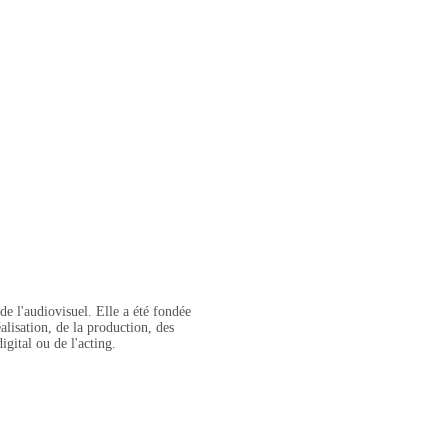
e l'audiovisuel. Elle a été fondée
alisation, de la production, des
igital ou de l'acting.