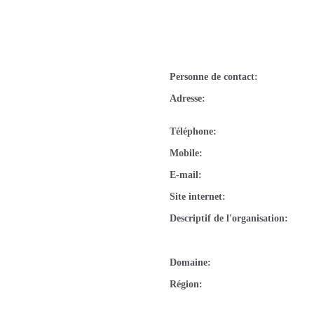
Personne de contact
Adresse
Téléphone
Mobile
E-mail
Site internet
Descriptif de l'organisation
Domaine
Région