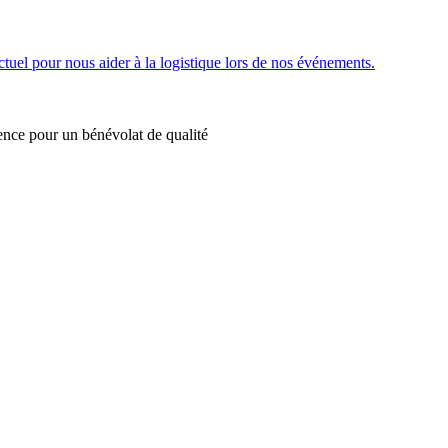
ctuel pour nous aider à la logistique lors de nos événements.
rence pour un bénévolat de qualité