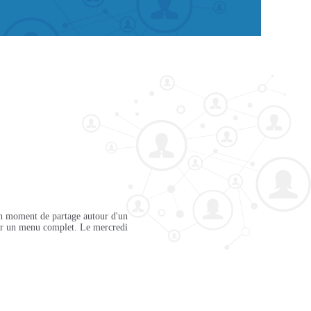
n moment de partage autour d'un
ur un menu complet. Le mercredi