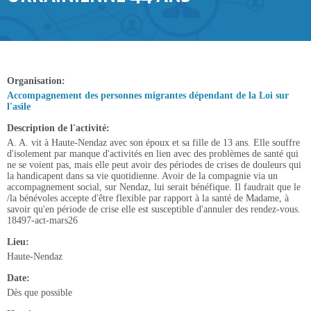
Organisation
Accompagnement des personnes migrantes dépendant de la Loi sur
l'asile
Description de l'activité
A. A. vit à Haute-Nendaz avec son époux et sa fille de 13 ans. Elle souffre
d'isolement par manque d'activités en lien avec des problèmes de santé qui
ne se voient pas, mais elle peut avoir des périodes de crises de douleurs qui
la handicapent dans sa vie quotidienne. Avoir de la compagnie via un
accompagnement social, sur Nendaz, lui serait bénéfique. Il faudrait que le
/la bénévoles accepte d'être flexible par rapport à la santé de Madame, à
savoir qu'en période de crise elle est susceptible d'annuler des rendez-vous.
18497-act-mars26
Lieu
Haute-Nendaz
Date
Dès que possible